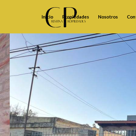
Inicio
Propiedades
Nosotros
Con