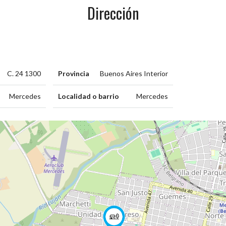
Dirección
C. 24 1300
Provincia
Buenos Aires Interior
Mercedes
Localidad o barrio
Mercedes