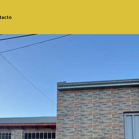
tacto