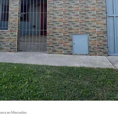
chera en Mercedes