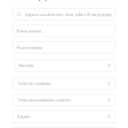
Moneda
Todas las ciudades
Todas las localidades o barrios
Estado