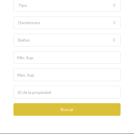
Tipo
Dormitorios
Baños
Buscar