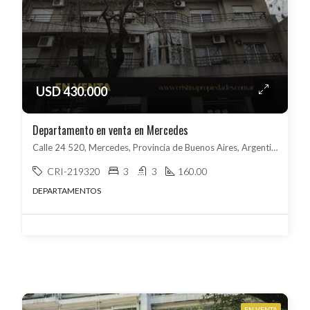
USD 430.000
Departamento en venta en Mercedes
Calle 24 520, Mercedes, Provincia de Buenos Aires, Argentina, Mercedes, Mercedes
CRI-219320
3
3
160.00
DEPARTAMENTOS
EN VENTA