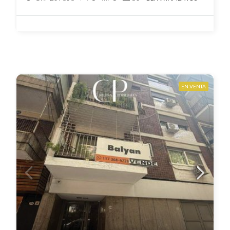
EN VENTA