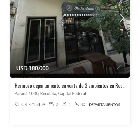
USD 180.000
Hermoso departamento en venta de 3 ambientes en Recoleta
Paraná 1030, Recoleta, Capital Federal
CRI-215459
2
1
80
DEPARTAMENTOS