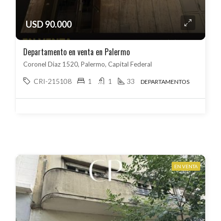
USD 90.000
Departamento en venta en Palermo
Coronel Diaz 1520, Palermo, Capital Federal
CRI-215108
1
1
33
DEPARTAMENTOS
EN VENTA