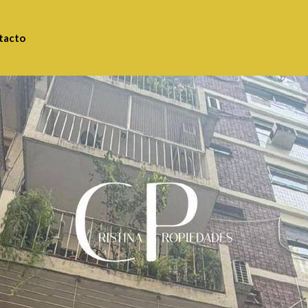
tacto