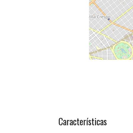
Características