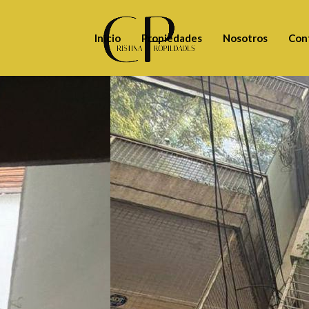
Inicio
Propiedades
Nosotros
Con