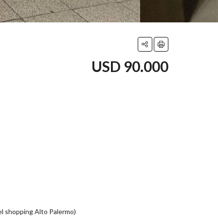
USD 90.000
l shopping Alto Palermo)