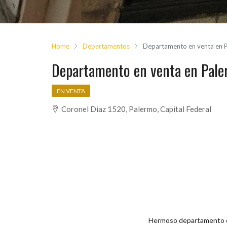
Home
Departamentos
Departamento en venta en 
Departamento en venta en Pal
EN VENTA
Coronel Diaz 1520, Palermo, Capital Federal
Hermoso departamento de