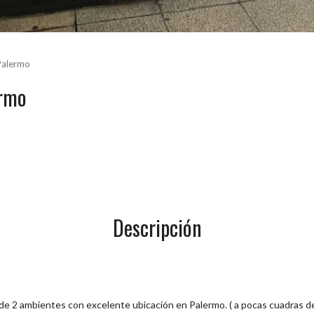
Palermo
ermo
Descripción
 2 ambientes con excelente ubicación en Palermo. ( a pocas cuadras de