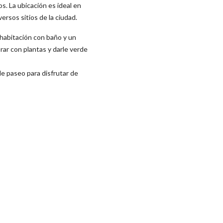
. La ubicación es ideal en
ersos sitios de la ciudad.
 habitación con baño y un
rar con plantas y darle verde
de paseo para disfrutar de