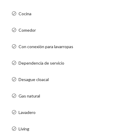
Cocina
Comedor
Con conexión para lavarropas
Dependencia de servicio
Desague cloacal
Gas natural
Lavadero
Living