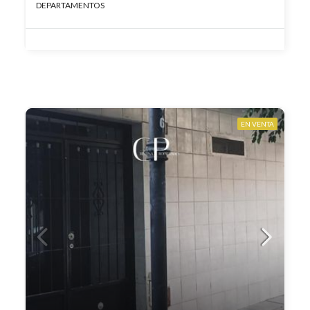
DEPARTAMENTOS
EN VENTA