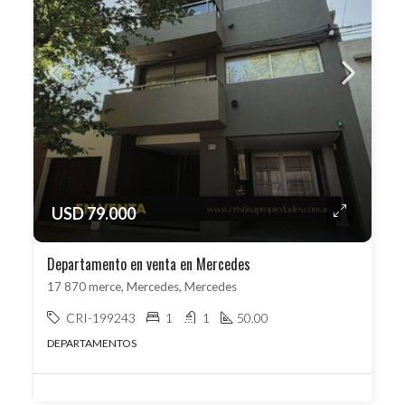
USD 79.000
Departamento en venta en Mercedes
17 870 merce, Mercedes, Mercedes
CRI-199243
1
1
50.00
DEPARTAMENTOS