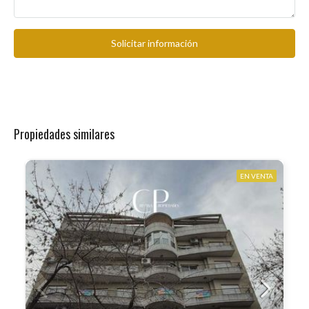
Solicitar información
Propiedades similares
EN VENTA