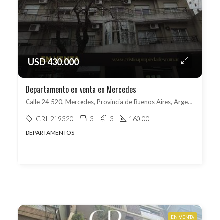
USD 430.000
Departamento en venta en Mercedes
Calle 24 520, Mercedes, Provincia de Buenos Aires, Argentina, Mercedes, Mercedes
CRI-219320
3
3
160.00
DEPARTAMENTOS
EN VENTA