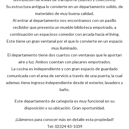
Su estructura antigua lo convierte en un departamento solido, de
materiales de muy buena calidad.
Al entrar al departamento nos encontramos con un pasillo
recibidor que presenta un mueble biblioteca empotrado, a
continuación un espacioso comedor con arcada hacia el living.
Este tiene un gran ventanal por el que lo convierte en un espacio
muy iluminado.
El departamento tiene dos cuartos con ventanas que le aportan
aire y luz. Ambos cuentan con placares empotrados.
La cocina es independiente y con gran espacio de guardado
comunicada con el area de servicio a través de una puerta, la cual
ademas tiene ingreso independiente desde el exterior, lavadero y
baño.
Este departamento de categoría es muy funcional en su
disposición y su ubicación. Gran oportunidad.
¡Llámenos para conocer más en detalle esta propiedad!
Tel: 02324 43-1039