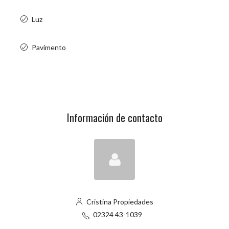
Luz
Pavimento
Información de contacto
Cristina Propiedades
02324 43-1039