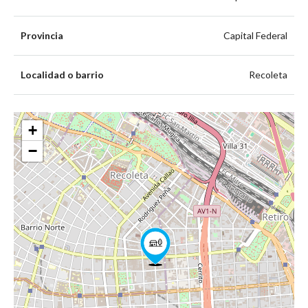
Provincia
Capital Federal
Localidad o barrio
Recoleta
+
−