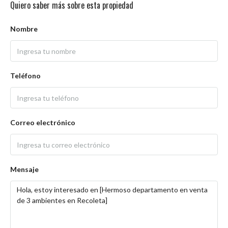
Quiero saber más sobre esta propiedad
Nombre
Teléfono
Correo electrónico
Mensaje